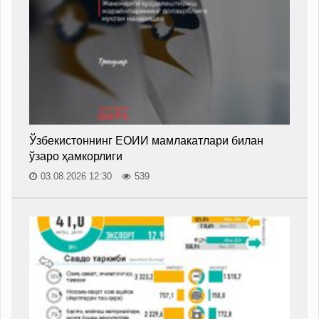
Ўзбекистоннинг ЕОИИ мамлакатлари билан
ўзаро ҳамкорлиги
03.08.2026 12:30
539