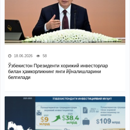
18.06.2026
58
Ўзбекистон Президенти хорижий инвесторлар
билан ҳамкорликнинг янги йўналишларини
белгилади