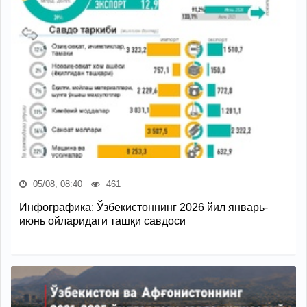
05/08, 08:40
461
Инфографика: Ўзбекистоннинг 2026 йил январь-
июнь ойларидаги ташқи савдоси