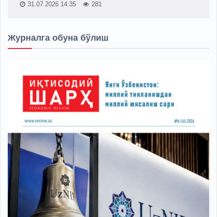
31.07.2026 14:35
281
Журналга обуна бўлиш