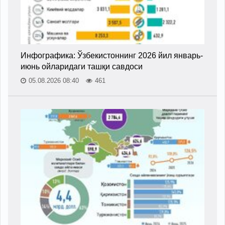
Инфографика: Ўзбекистоннинг 2026 йил январь-
июнь ойларидаги ташқи савдоси
05.08.2026 08:40
461