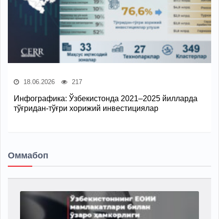
18.06.2026
217
Инфографика: Ўзбекистонда 2021–2025 йилларда
тўғридан-тўғри хорижий инвестициялар
Оммабоп