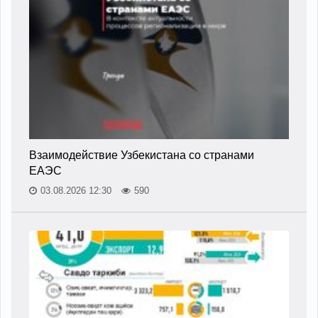
Взаимодействие Узбекистана со странами
ЕАЭС
03.08.2026 12:30
590