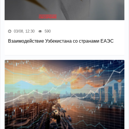
03/08, 12:30
590
Взаимодействие Узбекистана со странами ЕАЭС