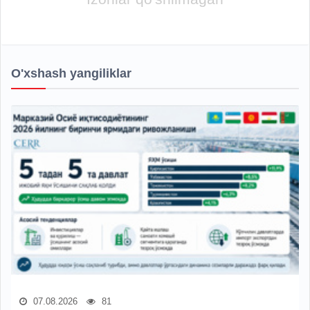
O'xshash yangiliklar
07.08.2026
81