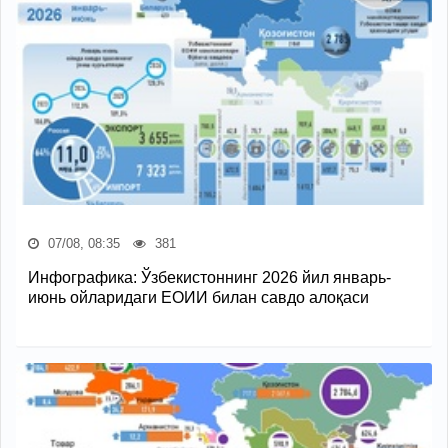
07/08, 08:35
381
Инфографика: Ўзбекистоннинг 2026 йил январь-
июнь ойларидаги ЕОИИ билан савдо алоқаси