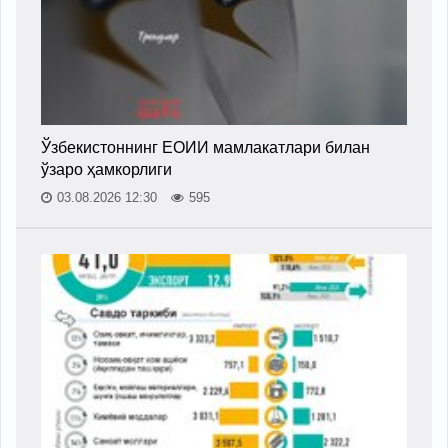
Ўзбекистоннинг ЕОИИ мамлакатлари билан
ўзаро ҳамкорлиги
03.08.2026 12:30
595