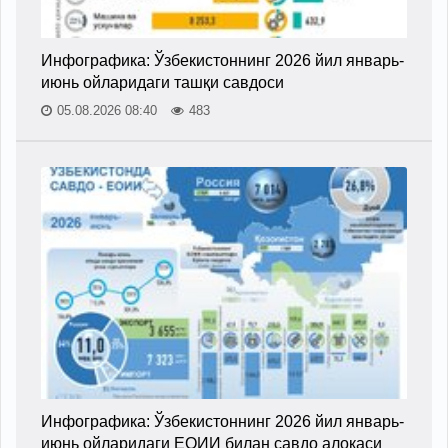
Инфографика: Ўзбекистоннинг 2026 йил январь-
июнь ойларидаги ташқи савдоси
05.08.2026 08:40
483
Инфографика: Ўзбекистоннинг 2026 йил январь-
июнь ойларидаги ЕОИИ билан савдо алоқаси