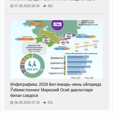
07.08.2026 08:35
381
Инфографика: 2026 йил январь–июнь ойларида
Ўзбекистоннинг Марказий Осиё давлатлари
билан савдоси
06.08.2026 07:20
331