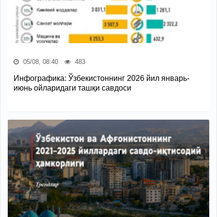
05/08, 08:40
483
Инфографика: Ўзбекистоннинг 2026 йил январь-
июнь ойларидаги ташқи савдоси