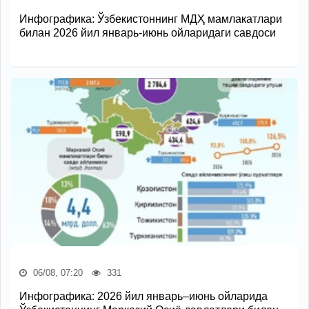
Инфографика: Ўзбекистоннинг МДҲ мамлакатлари
билан 2026 йил январь-июнь ойларидаги савдоси
06/08, 07:20
331
Инфографика: 2026 йил январь–июнь ойларида