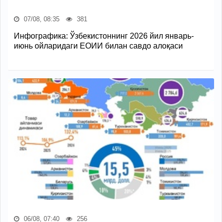
07/08, 08:35
381
Инфографика: Ўзбекистоннинг 2026 йил январь-
июнь ойларидаги ЕОИИ билан савдо алоқаси
06/08, 07:40
256