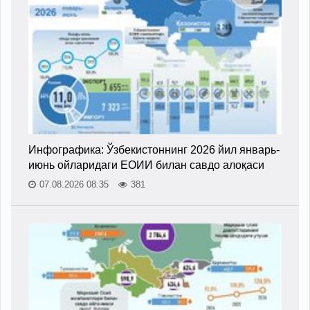
Инфографика: Ўзбекистоннинг 2026 йил январь-
июнь ойларидаги ЕОИИ билан савдо алоқаси
07.08.2026 08:35
381