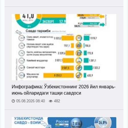
Инфографика: Ўзбекистоннинг 2026 йил январь-
июнь ойларидаги ташқи савдоси
05.08.2026 08:40
482