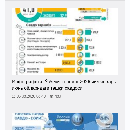
Инфографика: Ўзбекистоннинг 2026 йил январь-
июнь ойларидаги ташқи савдоси
05.08.2026 08:40
480