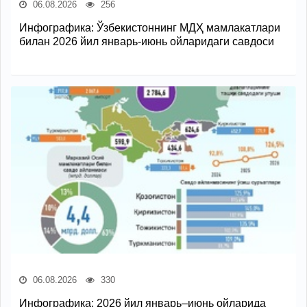
06.08.2026
256
Инфографика: Ўзбекистоннинг МДҲ мамлакатлари
билан 2026 йил январь-июнь ойларидаги савдоси
06.08.2026
330
Инфографика: 2026 йил январь–июнь ойларида