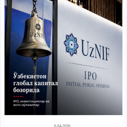
6-54-2026