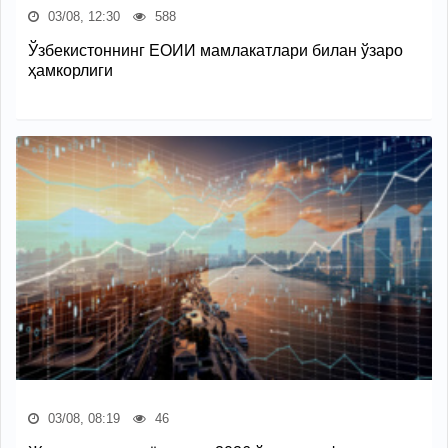
03/08, 12:30
588
Ўзбекистоннинг ЕОИИ мамлакатлари билан ўзаро
ҳамкорлиги
03/08, 08:19
46