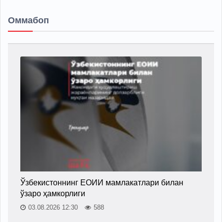
Оммабоп
Ўзбекистоннинг ЕОИИ мамлакатлари билан
ўзаро ҳамкорлиги
03.08.2026 12:30
588