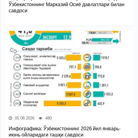
Ўзбекистоннинг Марказий Осиё давлатлари билан
савдоси
05.08.2026
480
Инфографика: Ўзбекистоннинг 2026 йил январь-
июнь ойларидаги ташқи савдоси