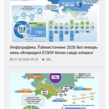
Инфографика: Ўзбекистоннинг 2026 йил январь-
июнь ойларидаги ЕОИИ билан савдо алоқаси
07.08.2026 08:35
381