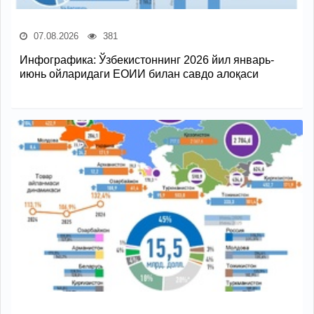
07.08.2026
381
Инфографика: Ўзбекистоннинг 2026 йил январь-
июнь ойларидаги ЕОИИ билан савдо алоқаси