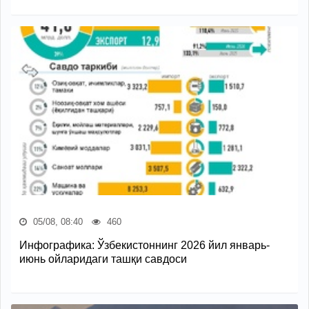
05/08, 08:40
460
Инфографика: Ўзбекистоннинг 2026 йил январь-
июнь ойларидаги ташқи савдоси