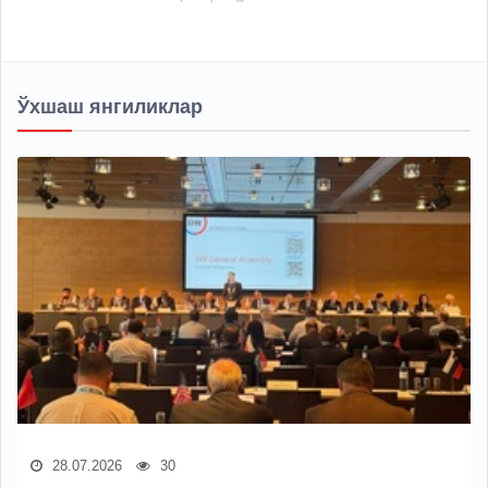
Ўхшаш янгиликлар
28.07.2026
30