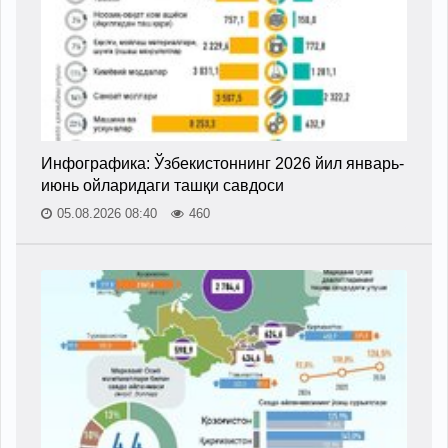
Инфографика: Ўзбекистоннинг 2026 йил январь-
июнь ойларидаги ташқи савдоси
05.08.2026 08:40
460