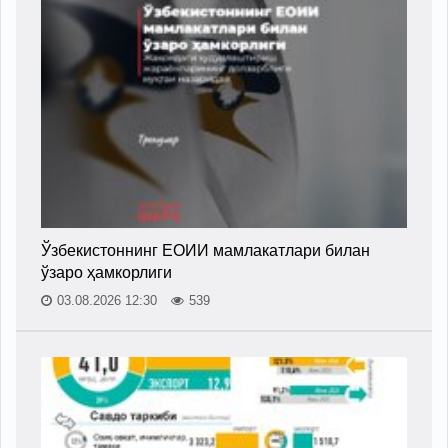
Ўзбекистоннинг ЕОИИ мамлакатлари билан
ўзаро ҳамкорлиги
03.08.2026 12:30
539