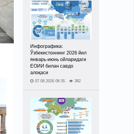
Инфографика:
Ўзбекистоннинг 2026 йил
январь-июнь ойларидаги
ЕОИИ билан савдо
алоқаси
07.08.2026 08:35
382