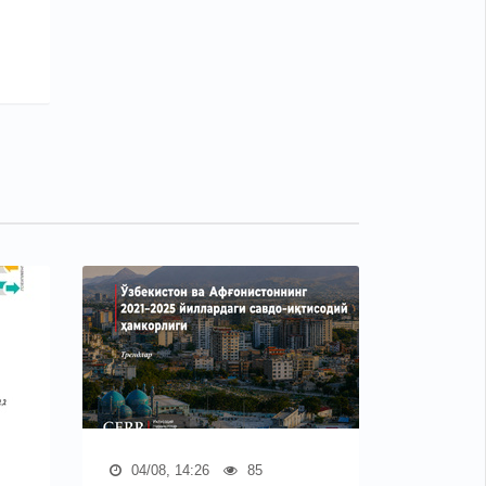
04/08, 14:26
85