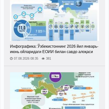
Инфографика: Ўзбекистоннинг 2026 йил январь-
июнь ойларидаги ЕОИИ билан савдо алоқаси
07.08.2026 08:35
381