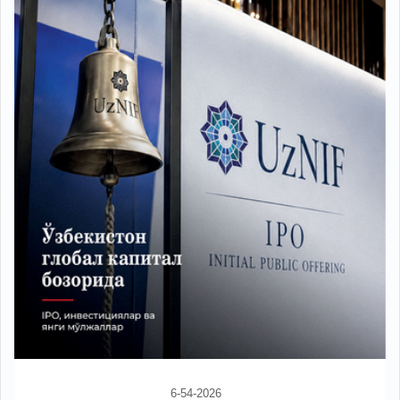
6-54-2026