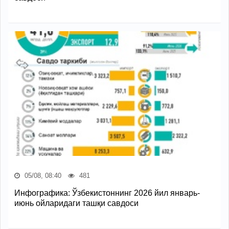
05/08, 08:40
481
Инфографика: Ўзбекистоннинг 2026 йил январь-
июнь ойларидаги ташқи савдоси