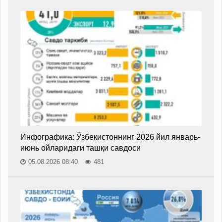
Инфографика: Ўзбекистоннинг 2026 йил январь-
июнь ойларидаги ташқи савдоси
05.08.2026 08:40
481