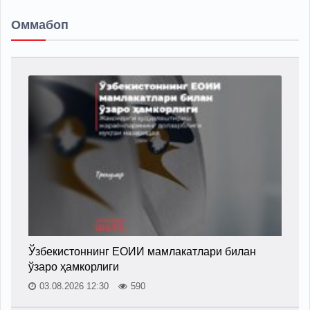
Оммабоп
Ўзбекистоннинг ЕОИИ мамлакатлари билан
ўзаро ҳамкорлиги
03.08.2026 12:30
590