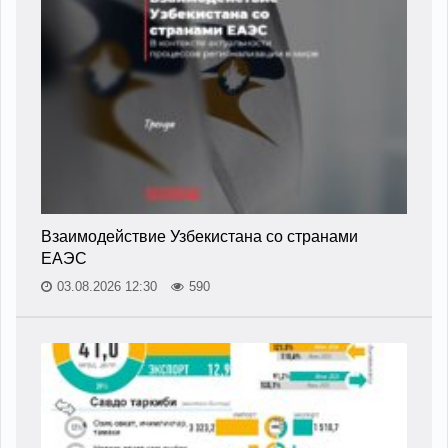
Взаимодействие Узбекистана со странами
ЕАЭС
03.08.2026 12:30
590