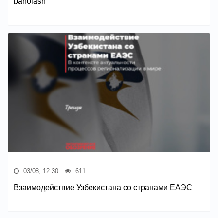
baholash
03/08, 12:30
611
Взаимодействие Узбекистана со странами ЕАЭС