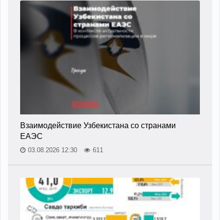
Взаимодействие Узбекистана со странами
ЕАЭС
03.08.2026 12:30
611