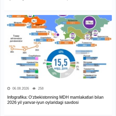
06.08.2026
258
Infografika: O‘zbekistonning MDH mamlakatlari bilan
2026 yil yanvar-iyun oylaridagi savdosi