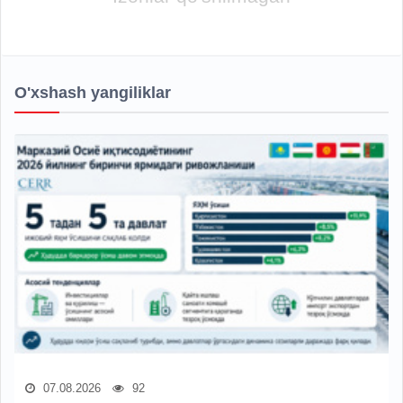
O'xshash yangiliklar
07.08.2026
92