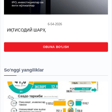
6-54-2026
ИҚТИСОДИЙ ШАРҲ
OBUNA BO‘LISH
So'nggi yangiliklar