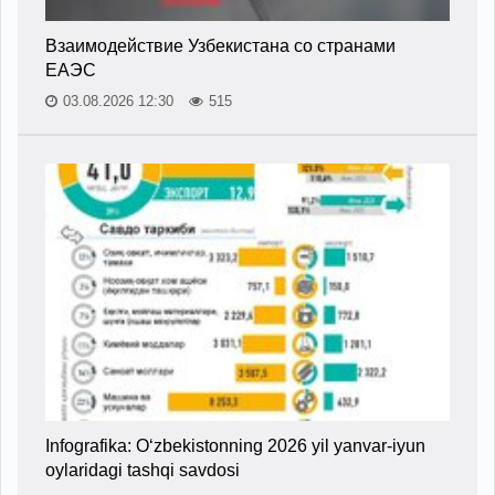
Взаимодействие Узбекистана со странами
ЕАЭС
03.08.2026 12:30
515
Infografika: O‘zbekistonning 2026 yil yanvar-iyun
oylaridagi tashqi savdosi