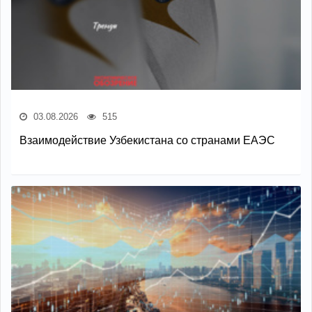
03.08.2026
515
Взаимодействие Узбекистана со странами ЕАЭС