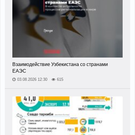
Взаимодействие Узбекистана со странами
ЕАЭС
03.08.2026 12:30
615