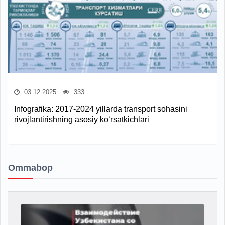
03.12.2025
333
Infografika: 2017-2024 yillarda transport sohasini
rivojlantirishning asosiy ko‘rsatkichlari
Ommabop