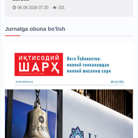
06.08.2026 07:20
331
Jurnalga obuna bo'lish