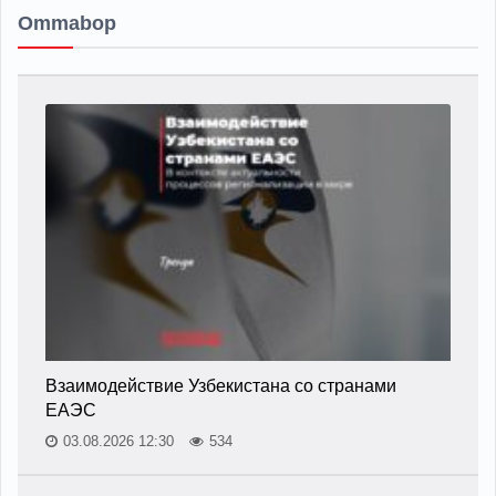
Ommabop
Взаимодействие Узбекистана со странами
ЕАЭС
03.08.2026 12:30
534