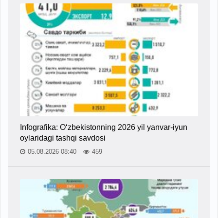
Infografika: O‘zbekistonning 2026 yil yanvar-iyun
oylaridagi tashqi savdosi
05.08.2026 08:40
459