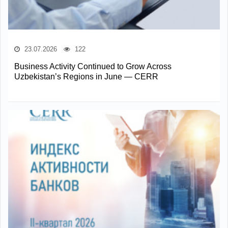
23.07.2026
122
Business Activity Continued to Grow Across
Uzbekistan’s Regions in June — CERR