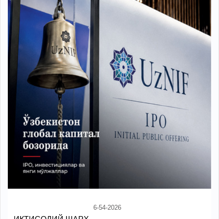
6-54-2026