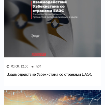
03/08, 12:30
534
Взаимодействие Узбекистана со странами ЕАЭС