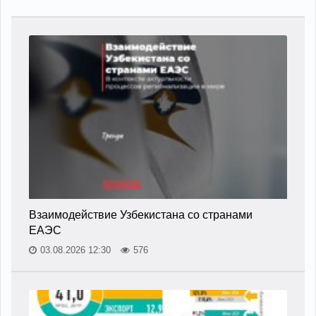
Взаимодействие Узбекистана со странами
ЕАЭС
03.08.2026 12:30
576