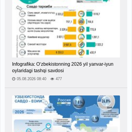
Infografika: O‘zbekistonning 2026 yil yanvar-iyun
oylaridagi tashqi savdosi
05.08.2026 08:40
477