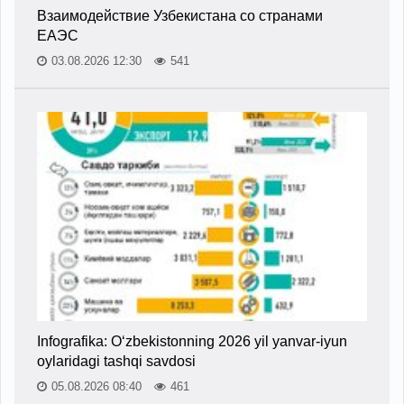
Взаимодействие Узбекистана со странами
ЕАЭС
03.08.2026 12:30
541
Infografika: O‘zbekistonning 2026 yil yanvar-iyun
oylaridagi tashqi savdosi
05.08.2026 08:40
461