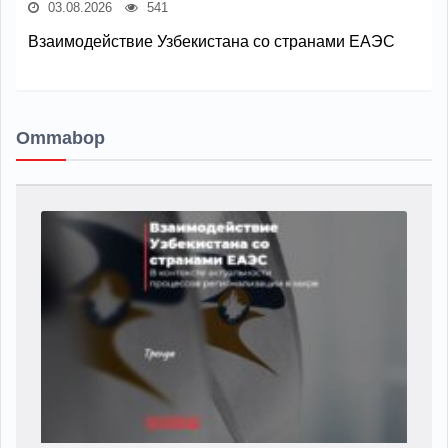
03.08.2026
541
Взаимодействие Узбекистана со странами ЕАЭС
Ommabop