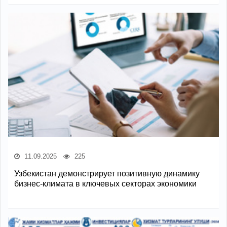
11.09.2025
225
Узбекистан демонстрирует позитивную динамику
бизнес-климата в ключевых секторах экономики