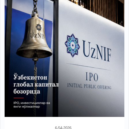
6-54-2026