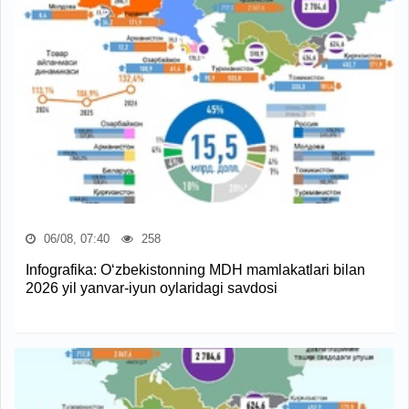
06/08, 07:40
258
Infografika: O‘zbekistonning MDH mamlakatlari bilan
2026 yil yanvar-iyun oylaridagi savdosi