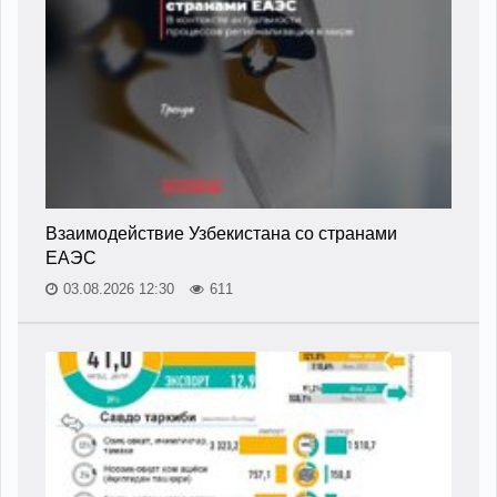
Взаимодействие Узбекистана со странами
ЕАЭС
03.08.2026 12:30
611