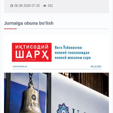
06.08.2026 07:20
331
Jurnalga obuna bo'lish