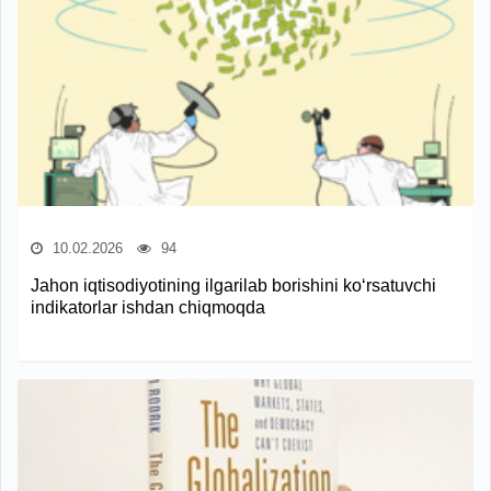
10.02.2026
94
Jahon iqtisodiyotining ilgarilab borishini ko‘rsatuvchi
indikatorlar ishdan chiqmoqda