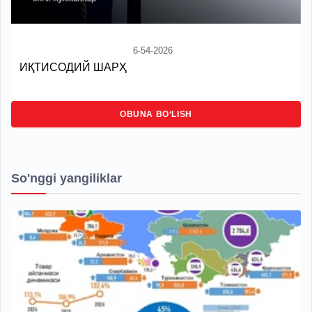
6-54-2026
ИҚТИСОДИЙ ШАРҲ
OBUNA BO‘LISH
So'nggi yangiliklar