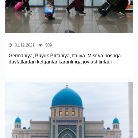
01.12.2021
509
Germaniya, Buyuk Britaniya, Italiya, Misr va boshqa
davlatlardan kelganlar karantinga joylashtiriladi