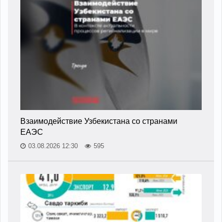
Взаимодействие Узбекистана со странами
ЕАЭС
03.08.2026 12:30
595