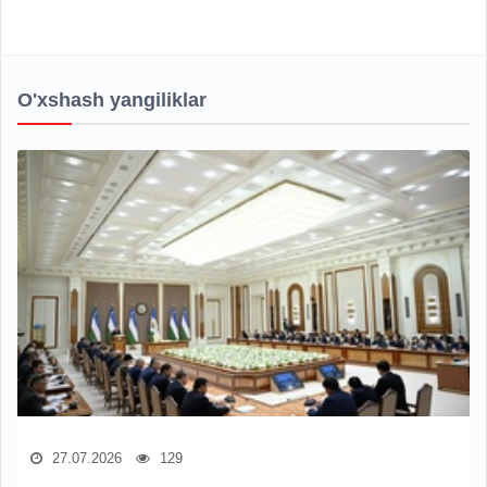
O'xshash yangiliklar
27.07.2026
129