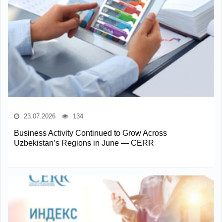
23.07.2026
134
Business Activity Continued to Grow Across
Uzbekistan’s Regions in June — CERR