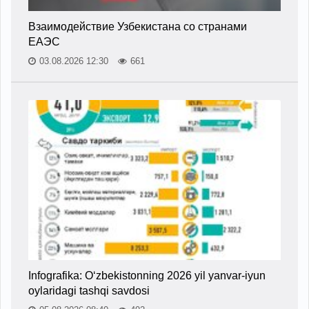
Взаимодействие Узбекистана со странами
ЕАЭС
03.08.2026 12:30
661
Infografika: O‘zbekistonning 2026 yil yanvar-iyun
oylaridagi tashqi savdosi