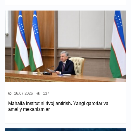
16.07.2026
137
Mahalla institutini rivojlantirish. Yangi qarorlar va
amaliy mexanizmlar