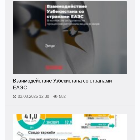
Взаимодействие Узбекистана со странами
ЕАЭС
03.08.2026 12:30
582