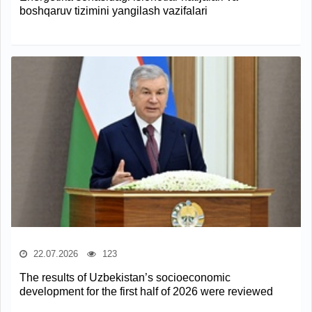
boshqaruv tizimini yangilash vazifalari
22.07.2026
123
The results of Uzbekistan’s socioeconomic
development for the first half of 2026 were reviewed