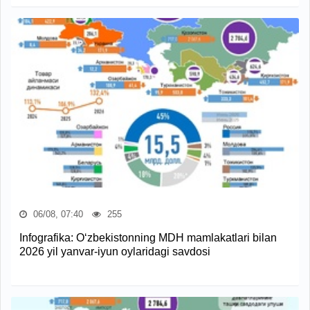
06/08, 07:40
255
Infografika: O‘zbekistonning MDH mamlakatlari bilan
2026 yil yanvar-iyun oylaridagi savdosi