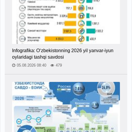
Infografika: O‘zbekistonning 2026 yil yanvar-iyun
oylaridagi tashqi savdosi
05.08.2026 08:40
479