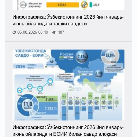
Инфографика: Ўзбекистоннинг 2026 йил январь-
июнь ойларидаги ташқи савдоси
05.08.2026 08:40
487
Инфографика: Ўзбекистоннинг 2026 йил январь-
июнь ойларидаги ЕОИИ билан савдо алоқаси