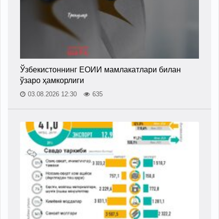
Ўзбекистоннинг ЕОИИ мамлакатлари билан
ўзаро ҳамкорлиги
03.08.2026 12:30
635