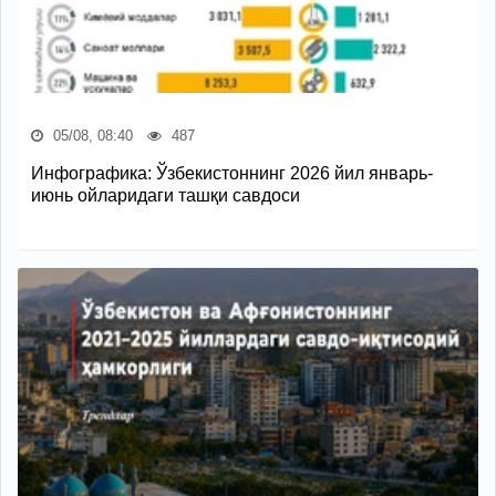
05/08, 08:40
487
Инфографика: Ўзбекистоннинг 2026 йил январь-
июнь ойларидаги ташқи савдоси