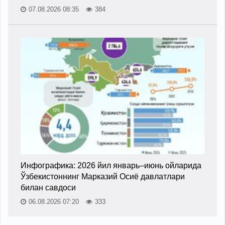
07.08.2026 08:35
384
Инфографика: 2026 йил январь–июнь ойларида
Ўзбекистоннинг Марказий Осиё давлатлари
билан савдоси
06.08.2026 07:20
333