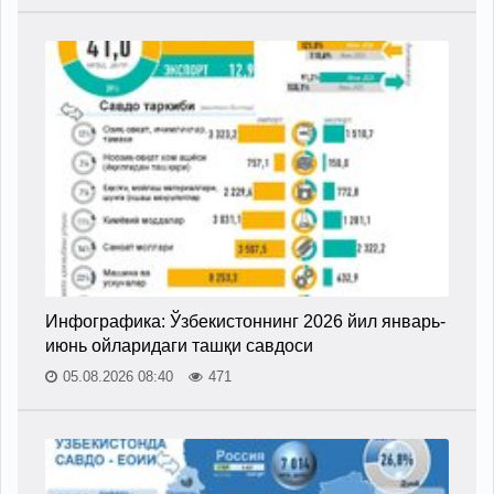
Инфографика: Ўзбекистоннинг 2026 йил январь-
июнь ойларидаги ташқи савдоси
05.08.2026 08:40
471