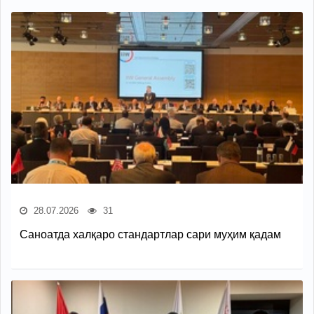
28.07.2026
31
Саноатда халқаро стандартлар сари муҳим қадам