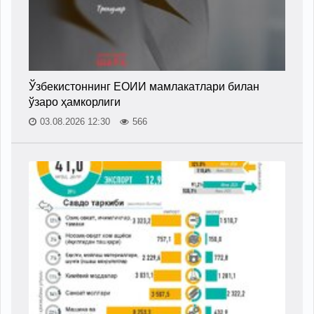
Ўзбекистоннинг ЕОИИ мамлакатлари билан
ўзаро ҳамкорлиги
03.08.2026 12:30
566