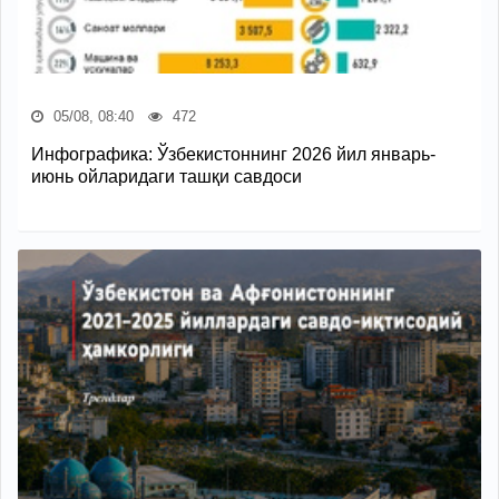
05/08, 08:40
472
Инфографика: Ўзбекистоннинг 2026 йил январь-
июнь ойларидаги ташқи савдоси