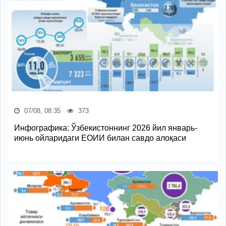
07/08, 08:35
373
Инфографика: Ўзбекистоннинг 2026 йил январь-
июнь ойларидаги ЕОИИ билан савдо алоқаси