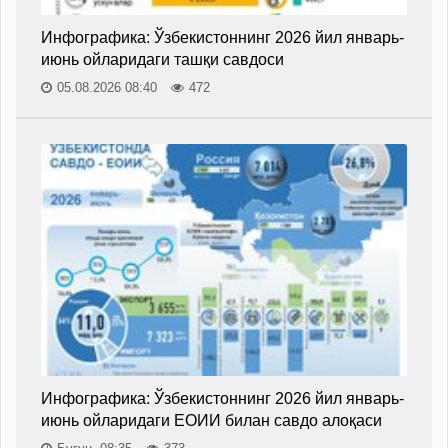
Инфографика: Ўзбекистоннинг 2026 йил январь-
июнь ойларидаги ташқи савдоси
05.08.2026 08:40
472
Инфографика: Ўзбекистоннинг 2026 йил январь-
июнь ойларидаги ЕОИИ билан савдо алоқаси