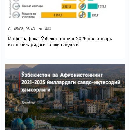
05/08, 08:40
483
Инфографика: Ўзбекистоннинг 2026 йил январь-
июнь ойларидаги ташқи савдоси