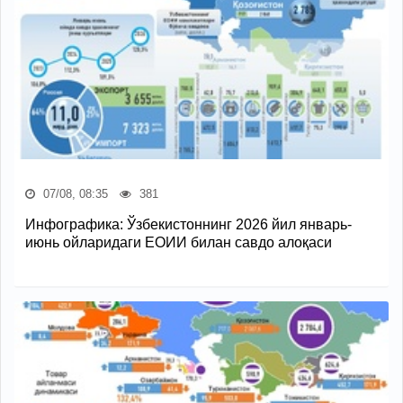
07/08, 08:35
381
Инфографика: Ўзбекистоннинг 2026 йил январь-
июнь ойларидаги ЕОИИ билан савдо алоқаси