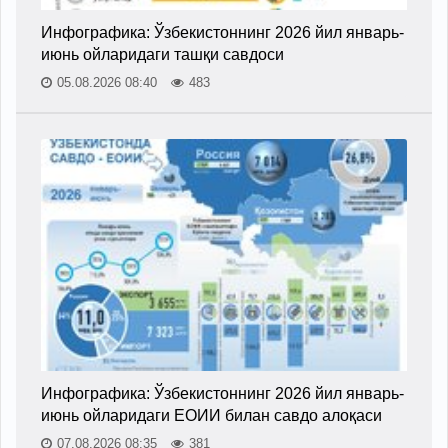
Инфографика: Ўзбекистоннинг 2026 йил январь-
июнь ойларидаги ташқи савдоси
05.08.2026 08:40
483
Инфографика: Ўзбекистоннинг 2026 йил январь-
июнь ойларидаги ЕОИИ билан савдо алоқаси
07.08.2026 08:35
381