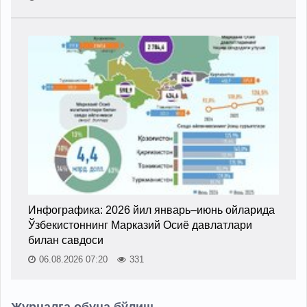
Инфографика: 2026 йил январь–июнь ойларида
Ўзбекистоннинг Марказий Осиё давлатлари
билан савдоси
06.08.2026 07:20
331