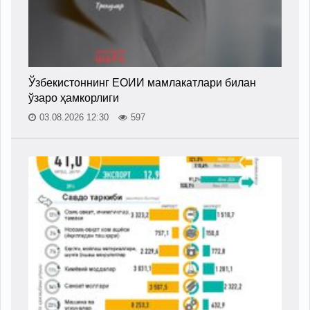
Ўзбекистоннинг ЕОИИ мамлакатлари билан
ўзаро ҳамкорлиги
03.08.2026 12:30
597