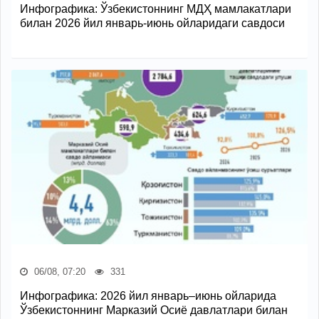
Инфографика: Ўзбекистоннинг МДҲ мамлакатлари
билан 2026 йил январь-июнь ойларидаги савдоси
06/08, 07:20
331
Инфографика: 2026 йил январь–июнь ойларида
Ўзбекистоннинг Марказий Осиё давлатлари билан