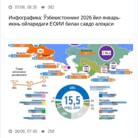
07/08, 08:35
382
Инфографика: Ўзбекистоннинг 2026 йил январь-
июнь ойларидаги ЕОИИ билан савдо алоқаси
06/08, 07:40
258