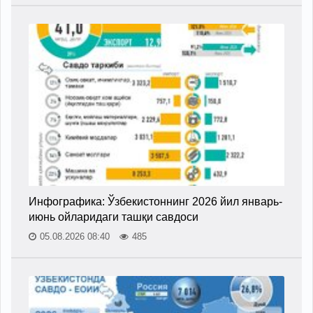
Инфографика: Ўзбекистоннинг 2026 йил январь-
июнь ойларидаги ташқи савдоси
05.08.2026 08:40
485