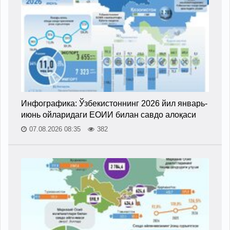
Инфографика: Ўзбекистоннинг 2026 йил январь-
июнь ойларидаги ЕОИИ билан савдо алоқаси
07.08.2026 08:35
382