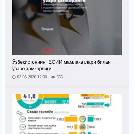
Ўзбекистоннинг ЕОИИ мамлакатлари билан
ўзаро ҳамкорлиги
03.08.2026 12:30
566