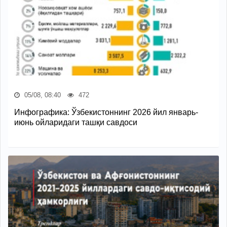
05/08, 08:40
472
Инфографика: Ўзбекистоннинг 2026 йил январь-
июнь ойларидаги ташқи савдоси