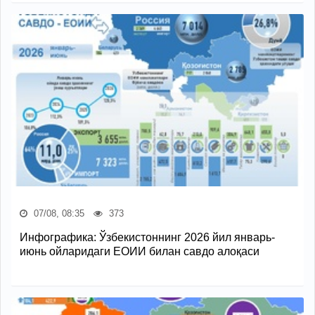
07/08, 08:35
373
Инфографика: Ўзбекистоннинг 2026 йил январь-
июнь ойларидаги ЕОИИ билан савдо алоқаси