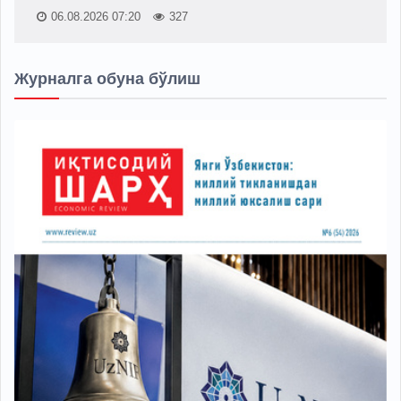
06.08.2026 07:20
327
Журналга обуна бўлиш