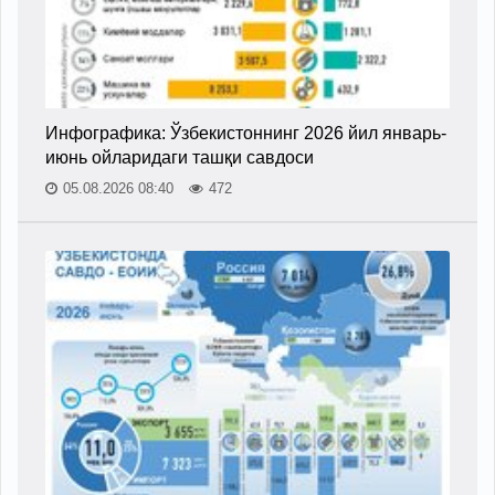
Инфографика: Ўзбекистоннинг 2026 йил январь-
июнь ойларидаги ташқи савдоси
05.08.2026 08:40
472