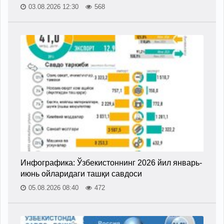
03.08.2026 12:30
568
Инфографика: Ўзбекистоннинг 2026 йил январь-
июнь ойларидаги ташқи савдоси
05.08.2026 08:40
472