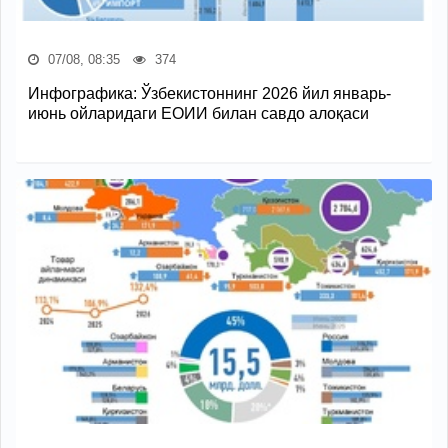
07/08, 08:35
374
Инфографика: Ўзбекистоннинг 2026 йил январь-
июнь ойларидаги ЕОИИ билан савдо алоқаси