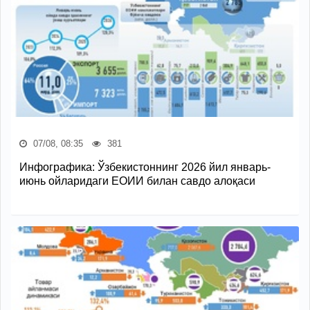
07/08, 08:35
381
Инфографика: Ўзбекистоннинг 2026 йил январь-
июнь ойларидаги ЕОИИ билан савдо алоқаси