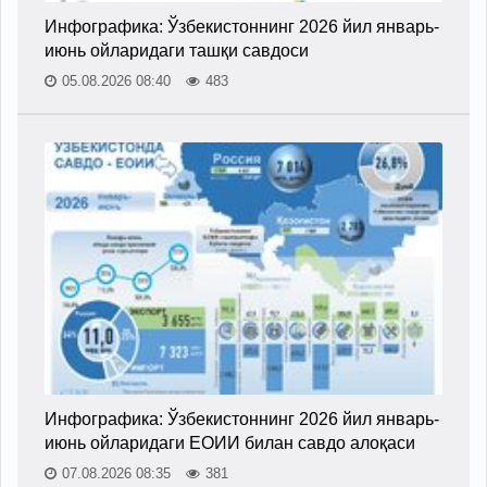
Инфографика: Ўзбекистоннинг 2026 йил январь-
июнь ойларидаги ташқи савдоси
05.08.2026 08:40
483
Инфографика: Ўзбекистоннинг 2026 йил январь-
июнь ойларидаги ЕОИИ билан савдо алоқаси
07.08.2026 08:35
381