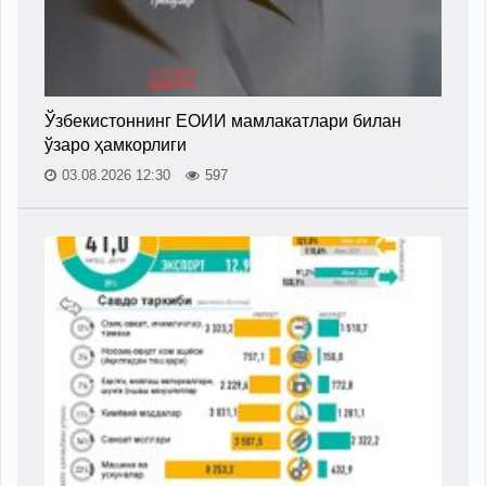
Ўзбекистоннинг ЕОИИ мамлакатлари билан
ўзаро ҳамкорлиги
03.08.2026 12:30
597