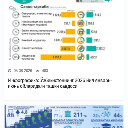
05.08.2026
483
Инфографика: Ўзбекистоннинг 2026 йил январь-
июнь ойларидаги ташқи савдоси