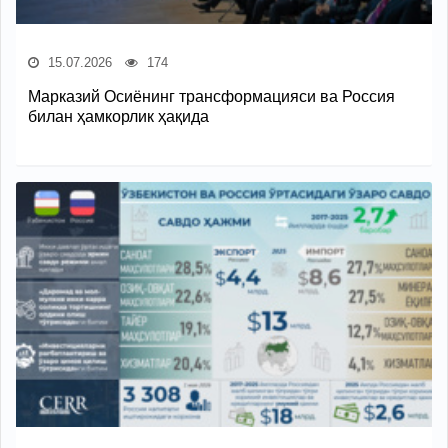
15.07.2026
174
Марказий Осиёнинг трансформацияси ва Россия
билан ҳамкорлик ҳақида