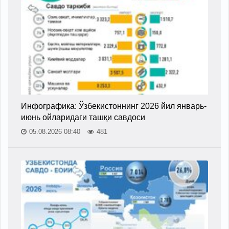
Инфографика: Ўзбекистоннинг 2026 йил январь-
июнь ойларидаги ташқи савдоси
05.08.2026 08:40
481