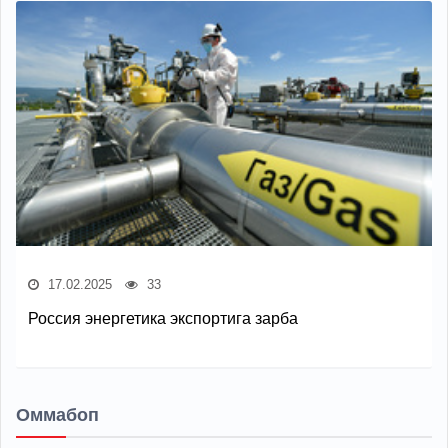
17.02.2025
33
Россия энергетика экспортига зарба
Оммабоп