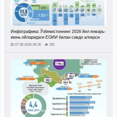
Инфографика: Ўзбекистоннинг 2026 йил январь-
июнь ойларидаги ЕОИИ билан савдо алоқаси
07.08.2026 08:35
381