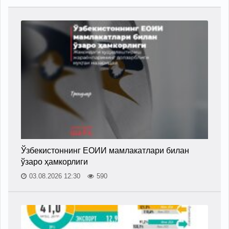
Ўзбекистоннинг ЕОИИ мамлакатлари билан
ўзаро ҳамкорлиги
03.08.2026 12:30
590