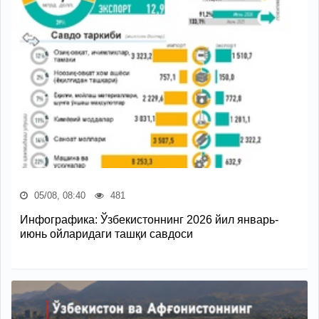
05/08, 08:40
481
Инфографика: Ўзбекистоннинг 2026 йил январь-
июнь ойларидаги ташқи савдоси