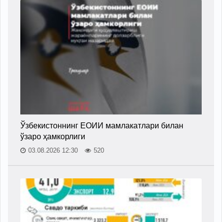
Ўзбекистоннинг ЕОИИ мамлакатлари билан
ўзаро ҳамкорлиги
03.08.2026 12:30
520