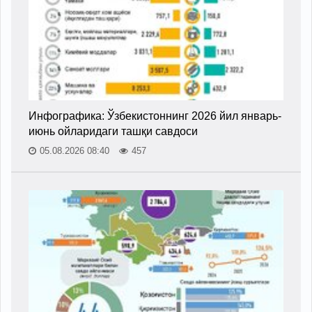
Инфографика: Ўзбекистоннинг 2026 йил январь-
июнь ойларидаги ташқи савдоси
05.08.2026 08:40
457