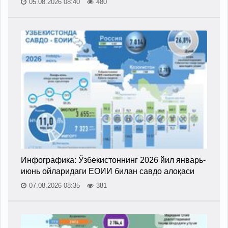
05.08.2026 08:40
480
Инфографика: Ўзбекистоннинг 2026 йил январь-
июнь ойларидаги ЕОИИ билан савдо алоқаси
07.08.2026 08:35
381