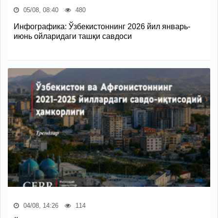
05/08, 08:40
480
Инфографика: Ўзбекистоннинг 2026 йил январь-
июнь ойларидаги ташқи савдоси
04/08, 14:26
114