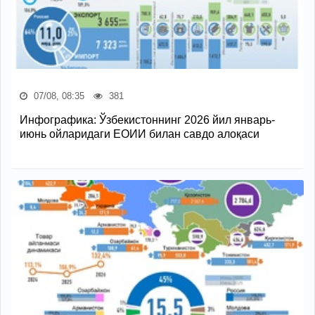
07/08, 08:35
381
Инфографика: Ўзбекистоннинг 2026 йил январь-
июнь ойларидаги ЕОИИ билан савдо алоқаси