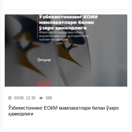
03/08, 12:30
588
Ўзбекистоннинг ЕОИИ мамлакатлари билан ўзаро
ҳамкорлиги