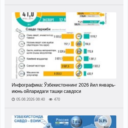
Инфографика: Ўзбекистоннинг 2026 йил январь-
июнь ойларидаги ташқи савдоси
05.08.2026 08:40
470