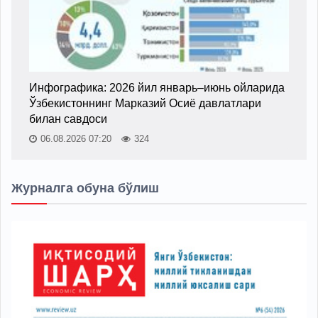
Инфографика: 2026 йил январь–июнь ойларида
Ўзбекистоннинг Марказий Осиё давлатлари
билан савдоси
06.08.2026 07:20
324
Журналга обуна бўлиш