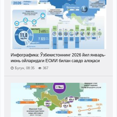
Инфографика: Ўзбекистоннинг 2026 йил январь-
июнь ойларидаги ЕОИИ билан савдо алоқаси
Бугун, 08:35
367