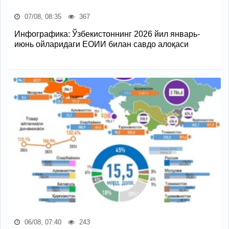
07/08, 08:35
367
Инфографика: Ўзбекистоннинг 2026 йил январь-
июнь ойларидаги ЕОИИ билан савдо алоқаси
06/08, 07:40
243