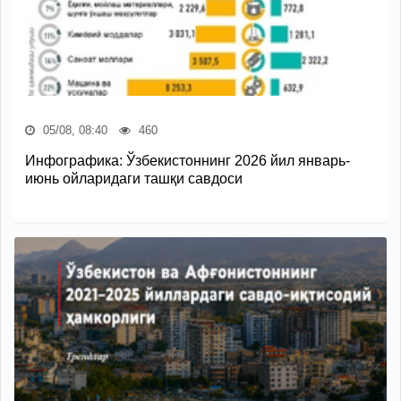
05/08, 08:40
460
Инфографика: Ўзбекистоннинг 2026 йил январь-
июнь ойларидаги ташқи савдоси