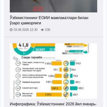
Ўзбекистоннинг ЕОИИ мамлакатлари билан
ўзаро ҳамкорлиги
03.08.2026 12:30
536
Инфографика: Ўзбекистоннинг 2026 йил январь-