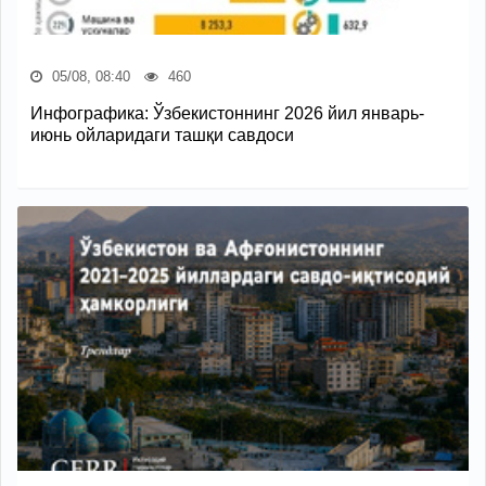
05/08, 08:40
460
Инфографика: Ўзбекистоннинг 2026 йил январь-
июнь ойларидаги ташқи савдоси