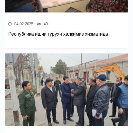
04.02.2025
40
Республика ишчи гуруҳи халқимиз хизматида