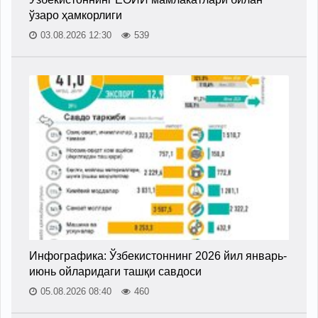
ўзаро ҳамкорлиги
03.08.2026 12:30
539
Инфографика: Ўзбекистоннинг 2026 йил январь-
июнь ойларидаги ташқи савдоси
05.08.2026 08:40
460