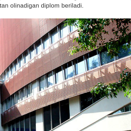
a tan olinadigan diplom beriladi.