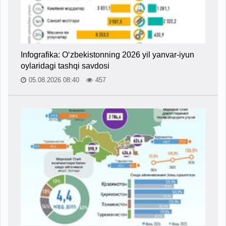
Infografika: O‘zbekistonning 2026 yil yanvar-iyun
oylaridagi tashqi savdosi
05.08.2026 08:40
457