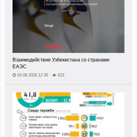
Взаимодействие Узбекистана со странами
ЕАЭС
03.08.2026 12:30
523