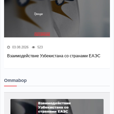
03.08.2026
523
Взаимодействие Узбекистана со странами ЕАЭС
Ommabop