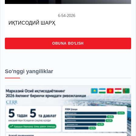
6-54-2026
ИҚТИСОДИЙ ШАРҲ
OBUNA BO‘LISH
So'nggi yangiliklar