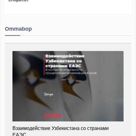
Ommabop
Взаимодействие Узбекистана со странами
ЕАЭС