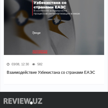
03/08, 12:30
582
Взаимодействие Узбекистана со странами ЕАЭС