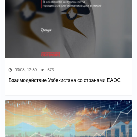
03/08, 12:30
573
Взаимодействие Узбекистана со странами ЕАЭС