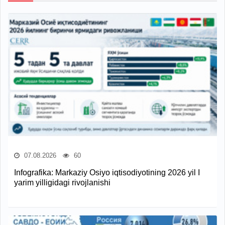
07.08.2026
60
Infografika: Markaziy Osiyo iqtisodiyotining 2026 yil I
yarim yilligidagi rivojlanishi