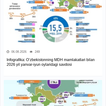
06.08.2026
249
Infografika: O‘zbekistonning MDH mamlakatlari bilan
2026 yil yanvar-iyun oylaridagi savdosi