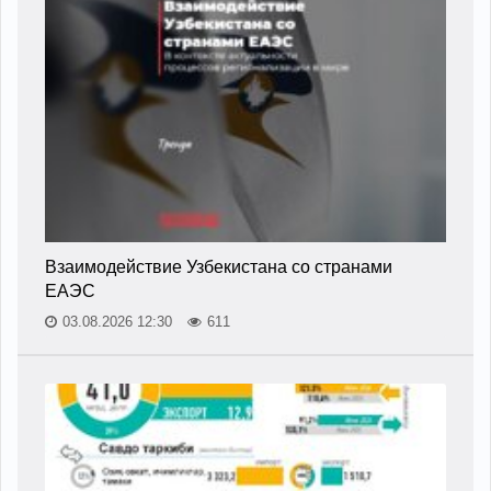
Взаимодействие Узбекистана со странами
ЕАЭС
03.08.2026 12:30
611