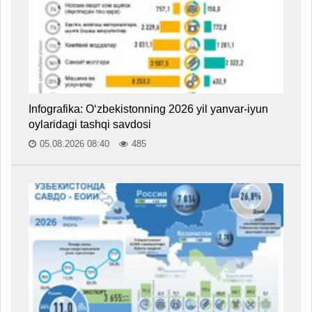
Infografika: O‘zbekistonning 2026 yil yanvar-iyun
oylaridagi tashqi savdosi
05.08.2026 08:40
485