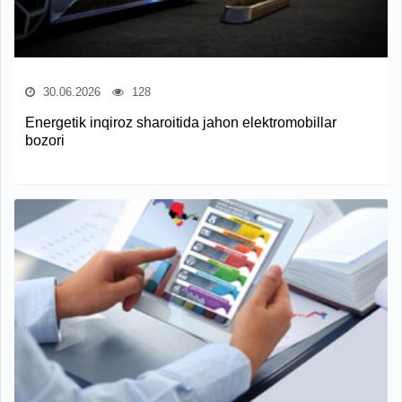
30.06.2026
128
Energetik inqiroz sharoitida jahon elektromobillar
bozori