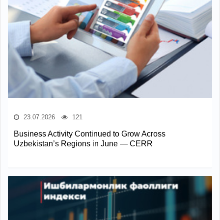
23.07.2026
121
Business Activity Continued to Grow Across
Uzbekistan’s Regions in June — CERR