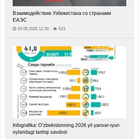
Взаимодействие Узбекистана со странами
ЕАЭС
03.08.2026 12:30
523
Infografika: O‘zbekistonning 2026 yil yanvar-iyun
oylaridagi tashqi savdosi