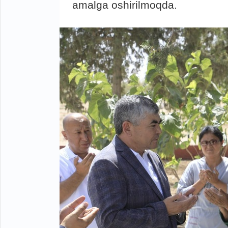
amalga oshirilmoqda.