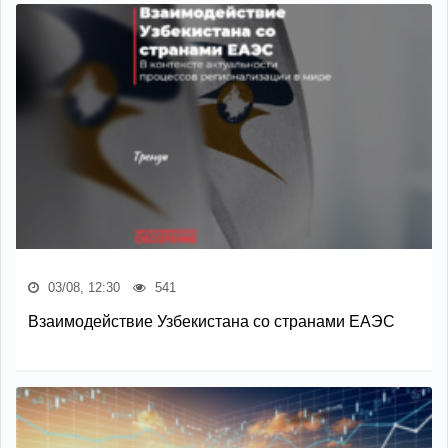
03/08, 12:30
541
Взаимодействие Узбекистана со странами ЕАЭС