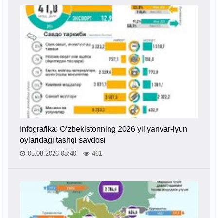
Infografika: O‘zbekistonning 2026 yil yanvar-iyun
oylaridagi tashqi savdosi
05.08.2026 08:40
461