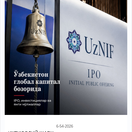
6-54-2026