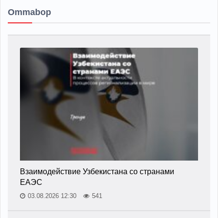
Ommabop
Взаимодействие Узбекистана со странами
ЕАЭС
03.08.2026 12:30
541