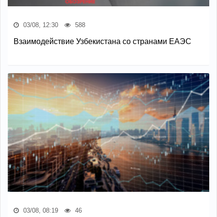
03/08, 12:30
588
Взаимодействие Узбекистана со странами ЕАЭС
03/08, 08:19
46