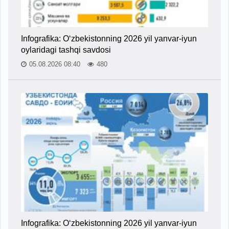
Infografika: O‘zbekistonning 2026 yil yanvar-iyun
oylaridagi tashqi savdosi
05.08.2026 08:40
480
Infografika: O‘zbekistonning 2026 yil yanvar-iyun