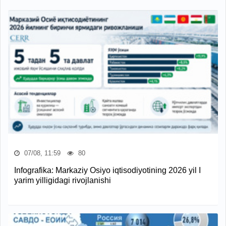
07/08, 11:59
80
Infografika: Markaziy Osiyo iqtisodiyotining 2026 yil I
yarim yilligidagi rivojlanishi