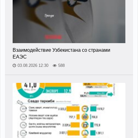
Взаимодействие Узбекистана со странами
ЕАЭС
03.08.2026 12:30
588