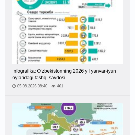
Infografika: O‘zbekistonning 2026 yil yanvar-iyun
oylaridagi tashqi savdosi
05.08.2026 08:40
461