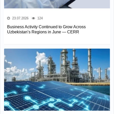
23.07.2026
124
Business Activity Continued to Grow Across
Uzbekistan’s Regions in June — CERR