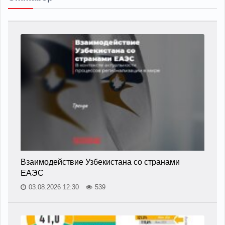
Взаимодействие Узбекистана со странами
ЕАЭС
03.08.2026 12:30
539