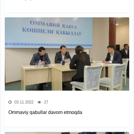
03.11.2022
27
Ommaviy qabullar davom etmoqda