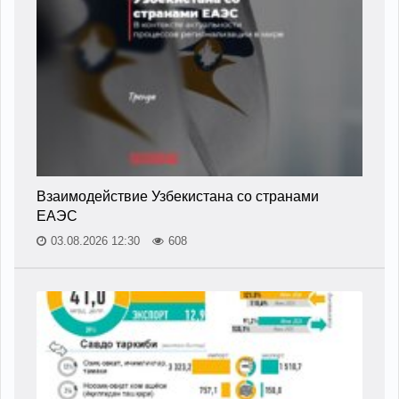
Взаимодействие Узбекистана со странами
ЕАЭС
03.08.2026 12:30
608