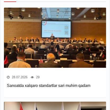
28.07.2026
29
Sanoatda xalqaro standartlar sari muhim qadam