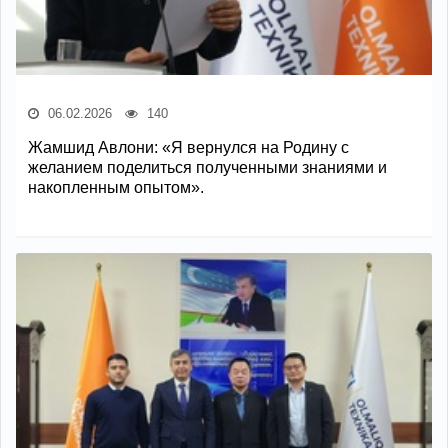
06.02.2026
140
Жамшид Авлони: «Я вернулся на Родину с
желанием поделиться полученными знаниями и
накопленным опытом».