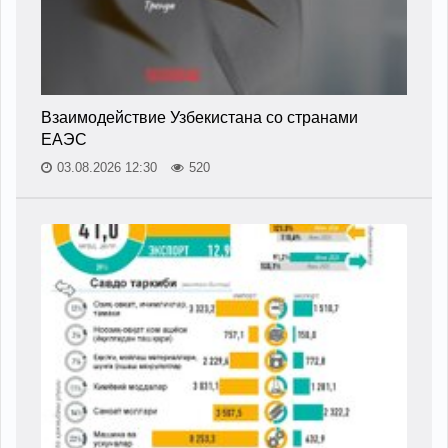
Взаимодействие Узбекистана со странами
ЕАЭС
03.08.2026 12:30
520