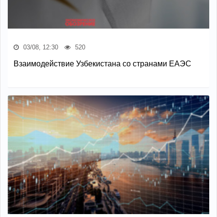
03/08, 12:30
520
Взаимодействие Узбекистана со странами ЕАЭС