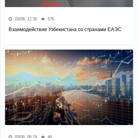
03/08, 12:30
576
Взаимодействие Узбекистана со странами ЕАЭС
03/08, 08:19
46