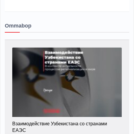
Ommabop
Взаимодействие Узбекистана со странами
ЕАЭС