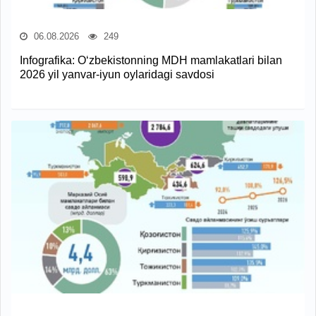
06.08.2026
249
Infografika: O‘zbekistonning MDH mamlakatlari bilan
2026 yil yanvar-iyun oylaridagi savdosi